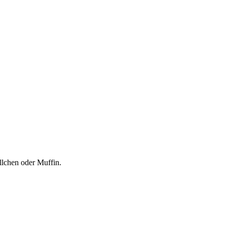
llchen oder Muffin.