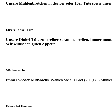
Unsere Mühlenbrötchen in der 5er oder 10er Tüte sowie unser
Unsere Dinkel-Tüte
Unsere Dinkel-Tüte zum selber zusammenstellen. Immer mont
Wir wünschen guten Appetit.
Mühlentasche
Immer wieder Mittwochs.
Wählen Sie aus Brot (750 g), 3 Mühlen
Feiern bei Hoenen