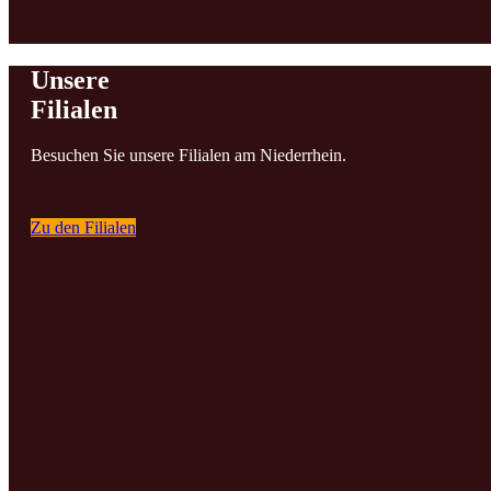
Unsere
Filialen
Besuchen Sie unsere Filialen am Niederrhein.
Zu den Filialen