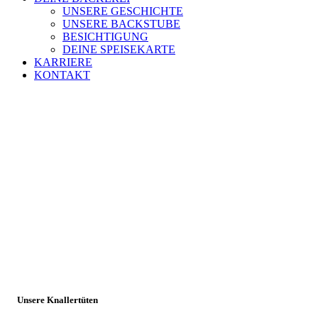
UNSERE GESCHICHTE
UNSERE BACKSTUBE
BESICHTIGUNG
DEINE SPEISEKARTE
KARRIERE
KONTAKT
Aktionen
Unsere Knallertüten