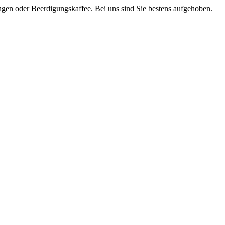
en oder Beerdigungskaffee. Bei uns sind Sie bestens aufgehoben.