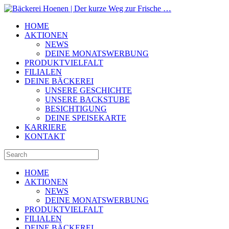
HOME
AKTIONEN
NEWS
DEINE MONATSWERBUNG
PRODUKTVIELFALT
FILIALEN
DEINE BÄCKEREI
UNSERE GESCHICHTE
UNSERE BACKSTUBE
BESICHTIGUNG
DEINE SPEISEKARTE
KARRIERE
KONTAKT
HOME
AKTIONEN
NEWS
DEINE MONATSWERBUNG
PRODUKTVIELFALT
FILIALEN
DEINE BÄCKEREI