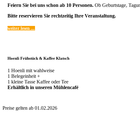
Feiern Sie bei uns schon ab 10 Personen.
Ob Geburtstage, Tagung
Bitte reservieren Sie rechtzeitig Ihre Veranstaltung.
weiter lesen ...
Hoenli Frühstück & Kaffee Klatsch
1 Hoenli mit wahlweise
1 Belegeinheit +
1 kleine Tasse Kaffee oder Tee
Erhältlich in unseren Mühlencafé
Preise gelten ab 01.02.2026