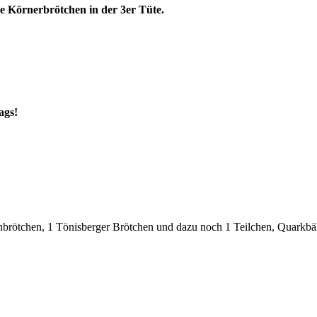
e Körnerbrötchen in der 3er Tüte.
ags!
brötchen, 1 Tönisberger Brötchen und dazu noch 1 Teilchen, Quarkbä