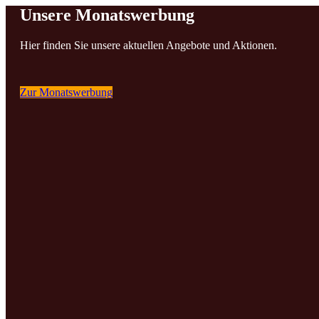
Unsere Monatswerbung
Hier finden Sie unsere aktuellen Angebote und Aktionen.
Zur Monatswerbung