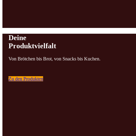
Deine
Produktvielfalt
Von Brötchen bis Brot, von Snacks bis Kuchen.
Zu den Produkten