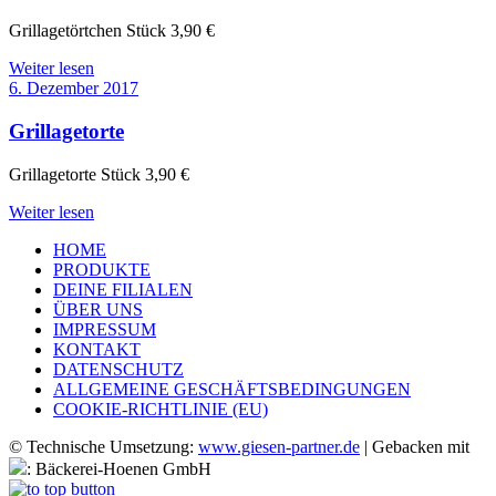
Grillagetörtchen Stück 3,90 €
Weiter lesen
6. Dezember 2017
Grillagetorte
Grillagetorte Stück 3,90 €
Weiter lesen
HOME
PRODUKTE
DEINE FILIALEN
ÜBER UNS
IMPRESSUM
KONTAKT
DATENSCHUTZ
ALLGEMEINE GESCHÄFTSBEDINGUNGEN
COOKIE-RICHTLINIE (EU)
© Technische Umsetzung:
www.giesen-partner.de
| Gebacken mit
: Bäckerei-Hoenen GmbH