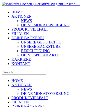
HOME
AKTIONEN
NEWS
DEINE MONATSWERBUNG
PRODUKTVIELFALT
FILIALEN
DEINE BÄCKEREI
UNSERE GESCHICHTE
UNSERE BACKSTUBE
BESICHTIGUNG
DEINE SPEISEKARTE
KARRIERE
KONTAKT
HOME
AKTIONEN
NEWS
DEINE MONATSWERBUNG
PRODUKTVIELFALT
FILIALEN
DEINE BÄCKEREI