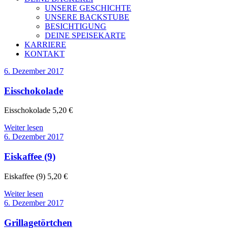
UNSERE GESCHICHTE
UNSERE BACKSTUBE
BESICHTIGUNG
DEINE SPEISEKARTE
KARRIERE
KONTAKT
6. Dezember 2017
Eisschokolade
Eisschokolade 5,20 €
Weiter lesen
6. Dezember 2017
Eiskaffee (9)
Eiskaffee (9) 5,20 €
Weiter lesen
6. Dezember 2017
Grillagetörtchen