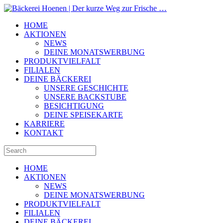
HOME
AKTIONEN
NEWS
DEINE MONATSWERBUNG
PRODUKTVIELFALT
FILIALEN
DEINE BÄCKEREI
UNSERE GESCHICHTE
UNSERE BACKSTUBE
BESICHTIGUNG
DEINE SPEISEKARTE
KARRIERE
KONTAKT
HOME
AKTIONEN
NEWS
DEINE MONATSWERBUNG
PRODUKTVIELFALT
FILIALEN
DEINE BÄCKEREI