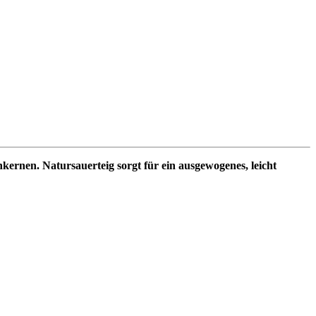
enkernen.
Natursauerteig sorgt für ein ausgewogenes, leicht