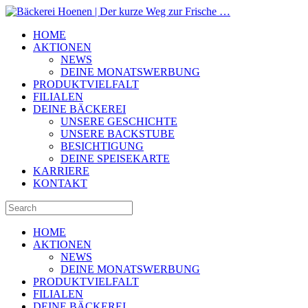
HOME
AKTIONEN
NEWS
DEINE MONATSWERBUNG
PRODUKTVIELFALT
FILIALEN
DEINE BÄCKEREI
UNSERE GESCHICHTE
UNSERE BACKSTUBE
BESICHTIGUNG
DEINE SPEISEKARTE
KARRIERE
KONTAKT
HOME
AKTIONEN
NEWS
DEINE MONATSWERBUNG
PRODUKTVIELFALT
FILIALEN
DEINE BÄCKEREI