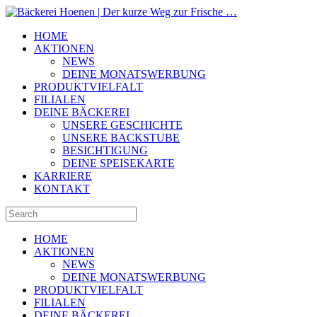
HOME
AKTIONEN
NEWS
DEINE MONATSWERBUNG
PRODUKTVIELFALT
FILIALEN
DEINE BÄCKEREI
UNSERE GESCHICHTE
UNSERE BACKSTUBE
BESICHTIGUNG
DEINE SPEISEKARTE
KARRIERE
KONTAKT
HOME
AKTIONEN
NEWS
DEINE MONATSWERBUNG
PRODUKTVIELFALT
FILIALEN
DEINE BÄCKEREI