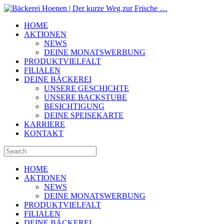
HOME
AKTIONEN
NEWS
DEINE MONATSWERBUNG
PRODUKTVIELFALT
FILIALEN
DEINE BÄCKEREI
UNSERE GESCHICHTE
UNSERE BACKSTUBE
BESICHTIGUNG
DEINE SPEISEKARTE
KARRIERE
KONTAKT
HOME
AKTIONEN
NEWS
DEINE MONATSWERBUNG
PRODUKTVIELFALT
FILIALEN
DEINE BÄCKEREI