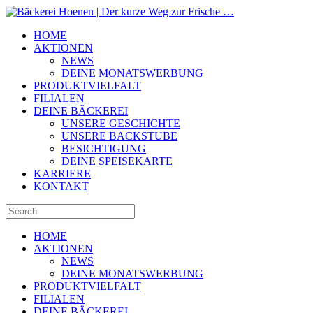
HOME
AKTIONEN
NEWS
DEINE MONATSWERBUNG
PRODUKTVIELFALT
FILIALEN
DEINE BÄCKEREI
UNSERE GESCHICHTE
UNSERE BACKSTUBE
BESICHTIGUNG
DEINE SPEISEKARTE
KARRIERE
KONTAKT
HOME
AKTIONEN
NEWS
DEINE MONATSWERBUNG
PRODUKTVIELFALT
FILIALEN
DEINE BÄCKEREI