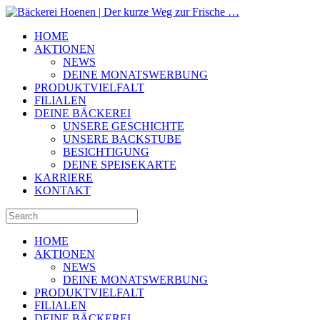
HOME
AKTIONEN
NEWS
DEINE MONATSWERBUNG
PRODUKTVIELFALT
FILIALEN
DEINE BÄCKEREI
UNSERE GESCHICHTE
UNSERE BACKSTUBE
BESICHTIGUNG
DEINE SPEISEKARTE
KARRIERE
KONTAKT
HOME
AKTIONEN
NEWS
DEINE MONATSWERBUNG
PRODUKTVIELFALT
FILIALEN
DEINE BÄCKEREI