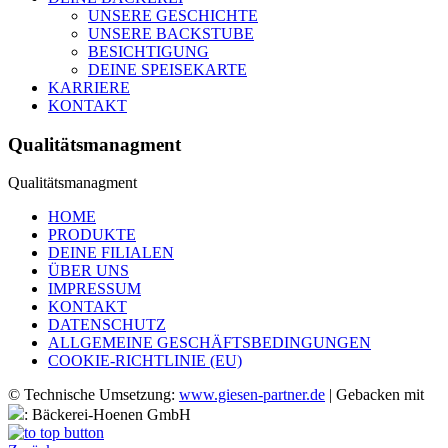
UNSERE GESCHICHTE
UNSERE BACKSTUBE
BESICHTIGUNG
DEINE SPEISEKARTE
KARRIERE
KONTAKT
Qualitätsmanagment
Qualitätsmanagment
HOME
PRODUKTE
DEINE FILIALEN
ÜBER UNS
IMPRESSUM
KONTAKT
DATENSCHUTZ
ALLGEMEINE GESCHÄFTSBEDINGUNGEN
COOKIE-RICHTLINIE (EU)
© Technische Umsetzung:
www.giesen-partner.de
| Gebacken mit
: Bäckerei-Hoenen GmbH