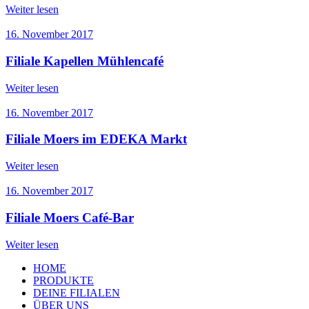
Weiter lesen
16. November 2017
Filiale Kapellen Mühlencafé
Weiter lesen
16. November 2017
Filiale Moers im EDEKA Markt
Weiter lesen
16. November 2017
Filiale Moers Café-Bar
Weiter lesen
HOME
PRODUKTE
DEINE FILIALEN
ÜBER UNS