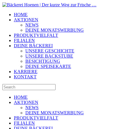
HOME
AKTIONEN
NEWS
DEINE MONATSWERBUNG
PRODUKTVIELFALT
FILIALEN
DEINE BÄCKEREI
UNSERE GESCHICHTE
UNSERE BACKSTUBE
BESICHTIGUNG
DEINE SPEISEKARTE
KARRIERE
KONTAKT
HOME
AKTIONEN
NEWS
DEINE MONATSWERBUNG
PRODUKTVIELFALT
FILIALEN
DEINE BÄCKEREI