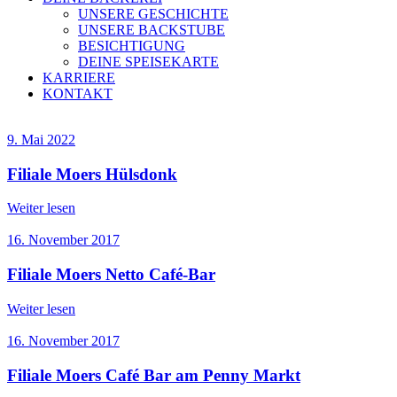
UNSERE GESCHICHTE
UNSERE BACKSTUBE
BESICHTIGUNG
DEINE SPEISEKARTE
KARRIERE
KONTAKT
9. Mai 2022
Filiale Moers Hülsdonk
Weiter lesen
16. November 2017
Filiale Moers Netto Café-Bar
Weiter lesen
16. November 2017
Filiale Moers Café Bar am Penny Markt