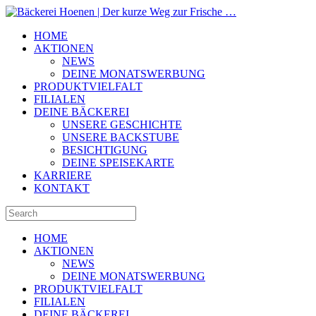
HOME
AKTIONEN
NEWS
DEINE MONATSWERBUNG
PRODUKTVIELFALT
FILIALEN
DEINE BÄCKEREI
UNSERE GESCHICHTE
UNSERE BACKSTUBE
BESICHTIGUNG
DEINE SPEISEKARTE
KARRIERE
KONTAKT
HOME
AKTIONEN
NEWS
DEINE MONATSWERBUNG
PRODUKTVIELFALT
FILIALEN
DEINE BÄCKEREI