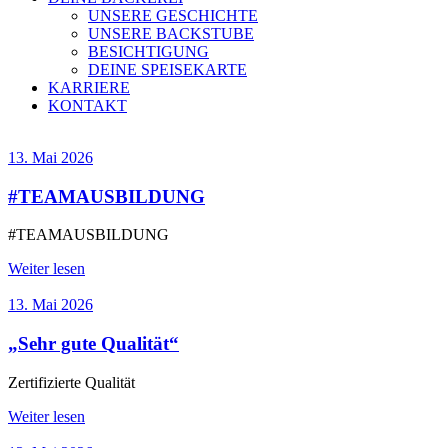
UNSERE GESCHICHTE
UNSERE BACKSTUBE
BESICHTIGUNG
DEINE SPEISEKARTE
KARRIERE
KONTAKT
13. Mai 2026
#TEAMAUSBILDUNG
#TEAMAUSBILDUNG
Weiter lesen
13. Mai 2026
„Sehr gute Qualität“
Zertifizierte Qualität
Weiter lesen