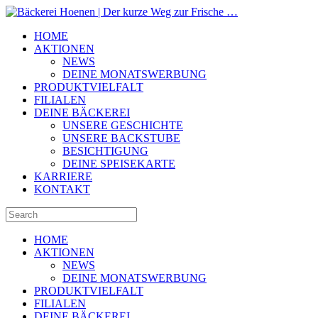
HOME
AKTIONEN
NEWS
DEINE MONATSWERBUNG
PRODUKTVIELFALT
FILIALEN
DEINE BÄCKEREI
UNSERE GESCHICHTE
UNSERE BACKSTUBE
BESICHTIGUNG
DEINE SPEISEKARTE
KARRIERE
KONTAKT
HOME
AKTIONEN
NEWS
DEINE MONATSWERBUNG
PRODUKTVIELFALT
FILIALEN
DEINE BÄCKEREI