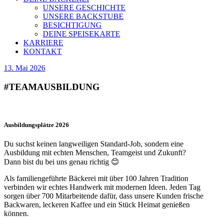
UNSERE GESCHICHTE
UNSERE BACKSTUBE
BESICHTIGUNG
DEINE SPEISEKARTE
KARRIERE
KONTAKT
13. Mai 2026
#TEAMAUSBILDUNG
Ausbildungsplätze 2026
Du suchst keinen langweiligen Standard-Job, sondern eine
Ausbildung mit echten Menschen, Teamgeist und Zukunft?
Dann bist du bei uns genau richtig 😊
Als familiengeführte Bäckerei mit über 100 Jahren Tradition
verbinden wir echtes Handwerk mit modernen Ideen. Jeden Tag
sorgen über 700 Mitarbeitende dafür, dass unsere Kunden frische
Backwaren, leckeren Kaffee und ein Stück Heimat genießen
können.