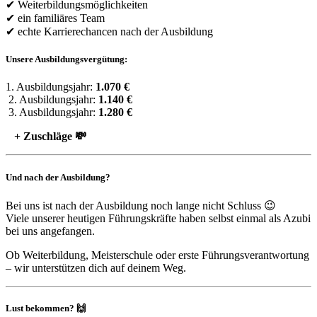
✔ Weiterbildungsmöglichkeiten
✔ ein familiäres Team
✔ echte Karrierechancen nach der Ausbildung
Unsere Ausbildungsvergütung:
1. Ausbildungsjahr:
1.070 €
2. Ausbildungsjahr:
1.140 €
3. Ausbildungsjahr:
1.280 €
+ Zuschläge 💸
Und nach der Ausbildung?
Bei uns ist nach der Ausbildung noch lange nicht Schluss 😉
Viele unserer heutigen Führungskräfte haben selbst einmal als Azubi
bei uns angefangen.
Ob Weiterbildung, Meisterschule oder erste Führungsverantwortung
– wir unterstützen dich auf deinem Weg.
Lust bekommen? 🙌