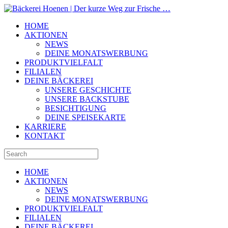
HOME
AKTIONEN
NEWS
DEINE MONATSWERBUNG
PRODUKTVIELFALT
FILIALEN
DEINE BÄCKEREI
UNSERE GESCHICHTE
UNSERE BACKSTUBE
BESICHTIGUNG
DEINE SPEISEKARTE
KARRIERE
KONTAKT
HOME
AKTIONEN
NEWS
DEINE MONATSWERBUNG
PRODUKTVIELFALT
FILIALEN
DEINE BÄCKEREI