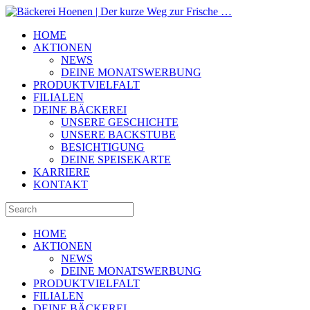
HOME
AKTIONEN
NEWS
DEINE MONATSWERBUNG
PRODUKTVIELFALT
FILIALEN
DEINE BÄCKEREI
UNSERE GESCHICHTE
UNSERE BACKSTUBE
BESICHTIGUNG
DEINE SPEISEKARTE
KARRIERE
KONTAKT
HOME
AKTIONEN
NEWS
DEINE MONATSWERBUNG
PRODUKTVIELFALT
FILIALEN
DEINE BÄCKEREI