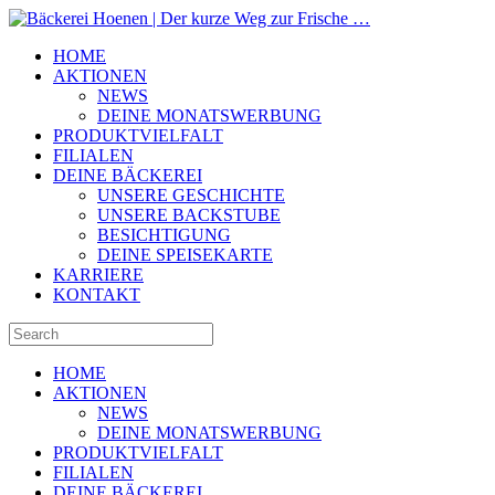
HOME
AKTIONEN
NEWS
DEINE MONATSWERBUNG
PRODUKTVIELFALT
FILIALEN
DEINE BÄCKEREI
UNSERE GESCHICHTE
UNSERE BACKSTUBE
BESICHTIGUNG
DEINE SPEISEKARTE
KARRIERE
KONTAKT
HOME
AKTIONEN
NEWS
DEINE MONATSWERBUNG
PRODUKTVIELFALT
FILIALEN
DEINE BÄCKEREI