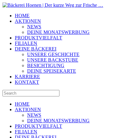
HOME
AKTIONEN
NEWS
DEINE MONATSWERBUNG
PRODUKTVIELFALT
FILIALEN
DEINE BÄCKEREI
UNSERE GESCHICHTE
UNSERE BACKSTUBE
BESICHTIGUNG
DEINE SPEISEKARTE
KARRIERE
KONTAKT
HOME
AKTIONEN
NEWS
DEINE MONATSWERBUNG
PRODUKTVIELFALT
FILIALEN
DEINE BÄCKEREI