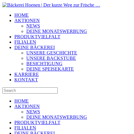
HOME
AKTIONEN
NEWS
DEINE MONATSWERBUNG
PRODUKTVIELFALT
FILIALEN
DEINE BÄCKEREI
UNSERE GESCHICHTE
UNSERE BACKSTUBE
BESICHTIGUNG
DEINE SPEISEKARTE
KARRIERE
KONTAKT
HOME
AKTIONEN
NEWS
DEINE MONATSWERBUNG
PRODUKTVIELFALT
FILIALEN
DEINE BÄCKEREI