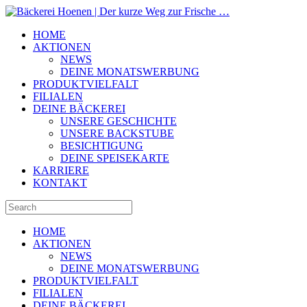
HOME
AKTIONEN
NEWS
DEINE MONATSWERBUNG
PRODUKTVIELFALT
FILIALEN
DEINE BÄCKEREI
UNSERE GESCHICHTE
UNSERE BACKSTUBE
BESICHTIGUNG
DEINE SPEISEKARTE
KARRIERE
KONTAKT
HOME
AKTIONEN
NEWS
DEINE MONATSWERBUNG
PRODUKTVIELFALT
FILIALEN
DEINE BÄCKEREI