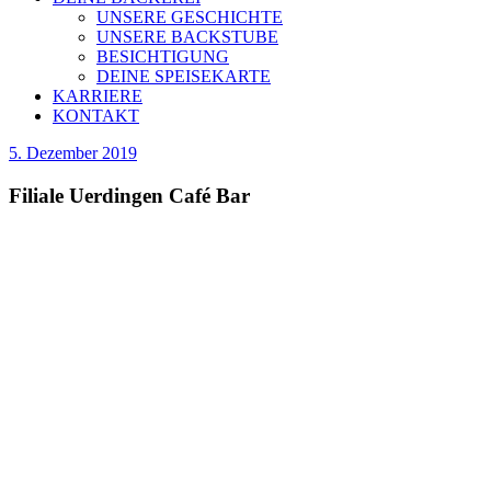
UNSERE GESCHICHTE
UNSERE BACKSTUBE
BESICHTIGUNG
DEINE SPEISEKARTE
KARRIERE
KONTAKT
5. Dezember 2019
Filiale Uerdingen Café Bar