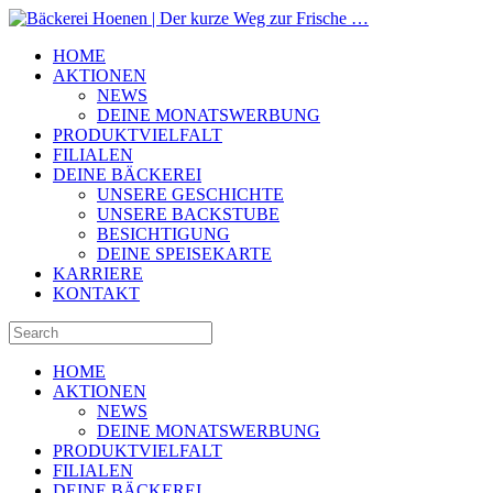
HOME
AKTIONEN
NEWS
DEINE MONATSWERBUNG
PRODUKTVIELFALT
FILIALEN
DEINE BÄCKEREI
UNSERE GESCHICHTE
UNSERE BACKSTUBE
BESICHTIGUNG
DEINE SPEISEKARTE
KARRIERE
KONTAKT
HOME
AKTIONEN
NEWS
DEINE MONATSWERBUNG
PRODUKTVIELFALT
FILIALEN
DEINE BÄCKEREI