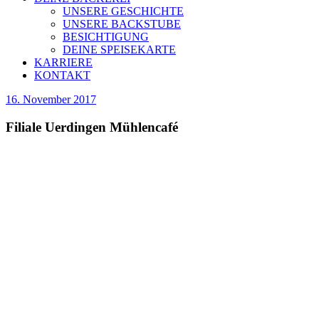
UNSERE GESCHICHTE
UNSERE BACKSTUBE
BESICHTIGUNG
DEINE SPEISEKARTE
KARRIERE
KONTAKT
16. November 2017
Filiale Uerdingen Mühlencafé