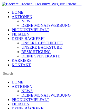
HOME
AKTIONEN
NEWS
DEINE MONATSWERBUNG
PRODUKTVIELFALT
FILIALEN
DEINE BÄCKEREI
UNSERE GESCHICHTE
UNSERE BACKSTUBE
BESICHTIGUNG
DEINE SPEISEKARTE
KARRIERE
KONTAKT
HOME
AKTIONEN
NEWS
DEINE MONATSWERBUNG
PRODUKTVIELFALT
FILIALEN
DEINE BÄCKEREI