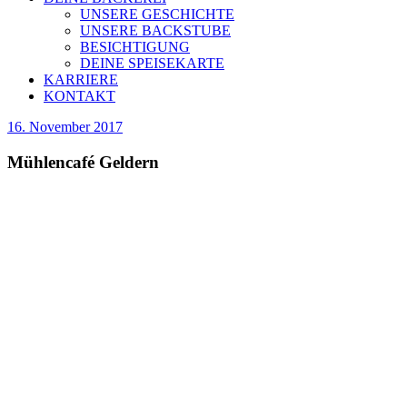
UNSERE GESCHICHTE
UNSERE BACKSTUBE
BESICHTIGUNG
DEINE SPEISEKARTE
KARRIERE
KONTAKT
16. November 2017
Mühlencafé Geldern