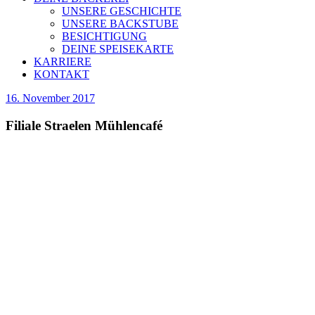
UNSERE GESCHICHTE
UNSERE BACKSTUBE
BESICHTIGUNG
DEINE SPEISEKARTE
KARRIERE
KONTAKT
16. November 2017
Filiale Straelen Mühlencafé