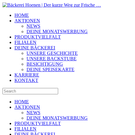
HOME
AKTIONEN
NEWS
DEINE MONATSWERBUNG
PRODUKTVIELFALT
FILIALEN
DEINE BÄCKEREI
UNSERE GESCHICHTE
UNSERE BACKSTUBE
BESICHTIGUNG
DEINE SPEISEKARTE
KARRIERE
KONTAKT
HOME
AKTIONEN
NEWS
DEINE MONATSWERBUNG
PRODUKTVIELFALT
FILIALEN
DEINE BÄCKEREI